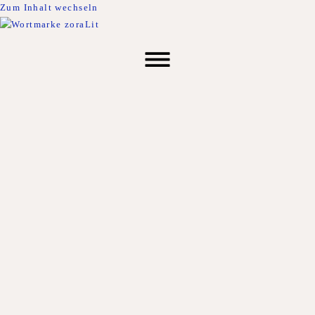
Zum Inhalt wechseln