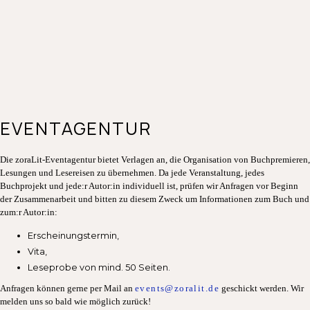
EVENTAGENTUR
Die zoraLit-Eventagentur bietet Verlagen an, die Organisation von Buchpremieren,
Lesungen und Lesereisen zu übernehmen. Da jede Veranstaltung, jedes
Buchprojekt und jede:r Autor:in individuell ist, prüfen wir Anfragen vor Beginn
der Zusammenarbeit und bitten zu diesem Zweck um Informationen zum Buch und
zum:r Autor:in:
Erscheinungstermin,
Vita,
Leseprobe von mind. 50 Seiten.
Anfragen können gerne per Mail an
events@zoralit.de
geschickt werden. Wir
melden uns so bald wie möglich zurück!