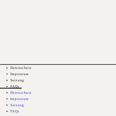
Datenschutz
Impressum
Satzung
FAQs
Datenschutz
Impressum
Satzung
FAQs