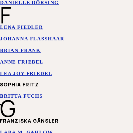
F
DANIELLE DÖRSING
LENA FIEDLER
JOHANNA FLASSHAAR
BRIAN FRANK
ANNE FRIEBEL
LEA JOY FRIEDEL
SOPHIA FRITZ
G
BRITTA FUCHS
FRANZISKA GÄNSLER
LARA M. GAHLOW