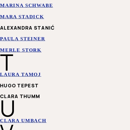
MARINA SCHWABE
MARA STADICK
ALEXANDRA STANIĆ
PAULA STEINER
T
MERLE STORK
LAURA TAMOJ
HUGO TEPEST
U
CLARA THUMM
CLARA UMBACH