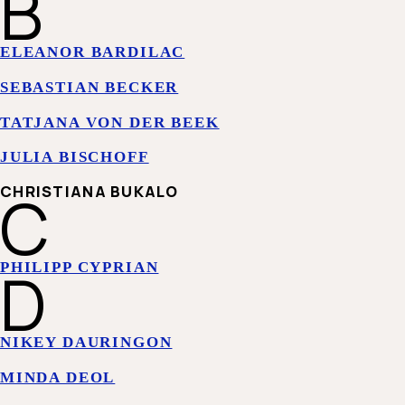
B
ELEANOR BARDILAC
SEBASTIAN BECKER
TATJANA VON DER BEEK
JULIA BISCHOFF
C
CHRISTIANA BUKALO
D
PHILIPP CYPRIAN
NIKEY DAURINGON
MINDA DEOL