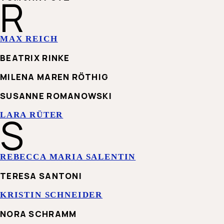
R
MAX REICH
BEATRIX RINKE
MILENA MAREN RÖTHIG
SUSANNE ROMANOWSKI
S
LARA RÜTER
REBECCA MARIA SALENTIN
TERESA SANTONI
KRISTIN SCHNEIDER
NORA SCHRAMM