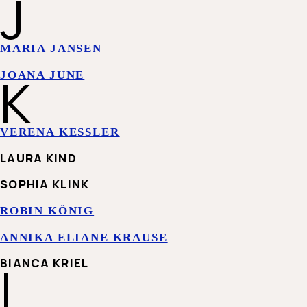
J
MARIA JANSEN
K
JOANA JUNE
VERENA KESSLER
LAURA KIND
SOPHIA KLINK
ROBIN KÖNIG
ANNIKA ELIANE KRAUSE
L
BIANCA KRIEL