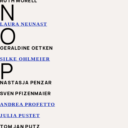
N
RUTH MORELL
O
LAURA NEUNAST
GERALDINE OETKEN
P
SILKE OHLMEIER
NASTASJA PENZAR
SVEN PFIZENMAIER
ANDREA PROFETTO
JULIA PUSTET
TOM JAN PUTZ