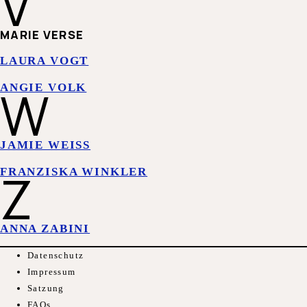
V
MARIE VERSE
LAURA VOGT
W
ANGIE VOLK
JAMIE WEISS
Z
FRANZISKA WINKLER
ANNA ZABINI
Datenschutz
Impressum
Satzung
FAQs