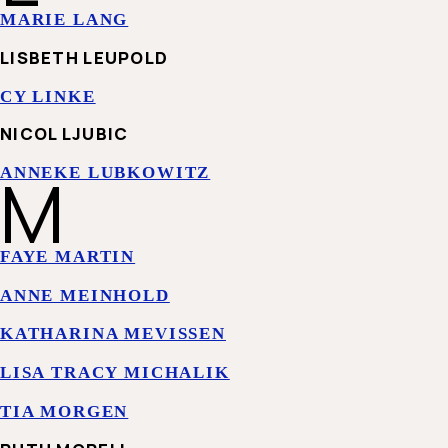
MARIE LANG
LISBETH LEUPOLD
CY LINKE
NICOL LJUBIC
M
ANNEKE LUBKOWITZ
FAYE MARTIN
ANNE MEINHOLD
KATHARINA MEVISSEN
LISA TRACY MICHALIK
TIA MORGEN