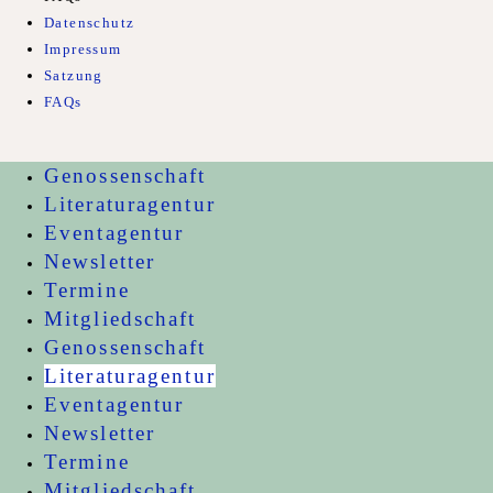
Datenschutz
Impressum
Satzung
FAQs
Genossenschaft
Literaturagentur
Eventagentur
Newsletter
Termine
Mitgliedschaft
Genossenschaft
Literaturagentur
Eventagentur
Newsletter
Termine
Mitgliedschaft