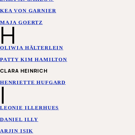
KEA VON GARNIER
H
MAJA GOERTZ
OLIWIA HÄLTERLEIN
PATTY KIM HAMILTON
CLARA HEINRICH
I
HENRIETTE HUFGARD
LEONIE ILLERHUES
DANIEL ILLY
ARJIN ISIK